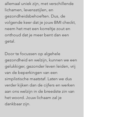
allemaal uniek zijn, met verschillende 
lichamen, levensstijlen, en 
gezondheidsbehoeften. Dus, de 
volgende keer dat je jouw BMI checkt, 
neem het met een korreltje zout en 
onthoud dat je meer bent dan een 
getal.
Door te focussen op algehele 
gezondheid en welzijn, kunnen we een 
gelukkiger, gezonder leven leiden, vrij 
van de beperkingen van een 
simplistische maatstaf. Laten we dus 
verder kijken dan de cijfers en werken 
aan ons welzijn in de breedste zin van 
het woord. Jouw lichaam zal je 
dankbaar zijn. 