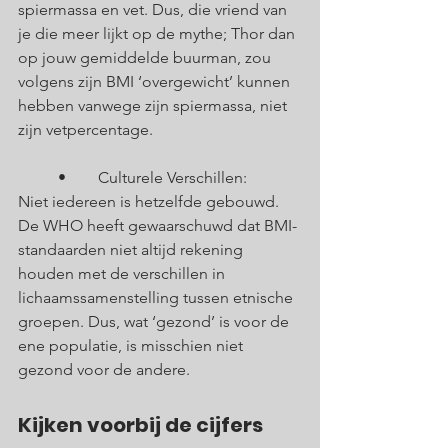
spiermassa en vet. Dus, die vriend van 
je die meer lijkt op de mythe; Thor dan 
op jouw gemiddelde buurman, zou 
volgens zijn BMI ‘overgewicht’ kunnen 
hebben vanwege zijn spiermassa, niet 
zijn vetpercentage.
	•	Culturele Verschillen: 
Niet iedereen is hetzelfde gebouwd. 
De WHO heeft gewaarschuwd dat BMI-
standaarden niet altijd rekening 
houden met de verschillen in 
lichaamssamenstelling tussen etnische 
groepen. Dus, wat ‘gezond’ is voor de 
ene populatie, is misschien niet 
gezond voor de andere.
Kijken voorbij de cijfers