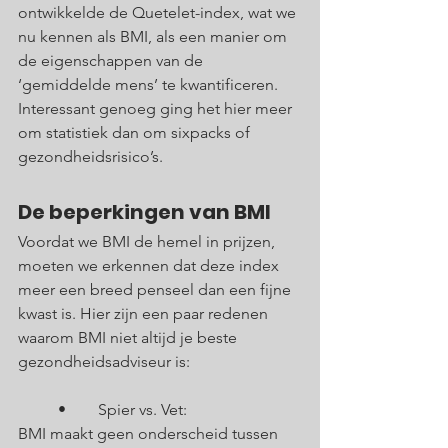
ontwikkelde de Quetelet-index, wat we 
nu kennen als BMI, als een manier om 
de eigenschappen van de 
‘gemiddelde mens’ te kwantificeren. 
Interessant genoeg ging het hier meer 
om statistiek dan om sixpacks of 
gezondheidsrisico’s.
De beperkingen van BMI 
Voordat we BMI de hemel in prijzen, 
moeten we erkennen dat deze index 
meer een breed penseel dan een fijne 
kwast is. Hier zijn een paar redenen 
waarom BMI niet altijd je beste 
gezondheidsadviseur is:
	•	Spier vs. Vet: 
BMI maakt geen onderscheid tussen 