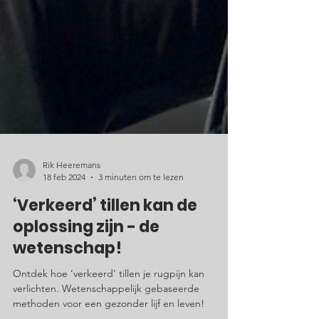
Rik Heeremans
18 feb 2024
3 minuten om te lezen
‘Verkeerd’ tillen kan de
oplossing zijn - de
wetenschap!