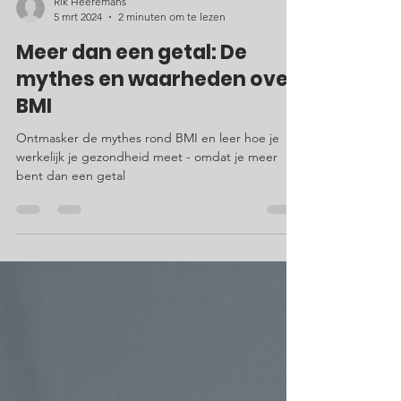
Rik Heeremans
5 mrt 2024
2 minuten om te lezen
Meer dan een getal: De
mythes en waarheden over
BMI
Ontmasker de mythes rond BMI en leer hoe je
werkelijk je gezondheid meet - omdat je meer
bent dan een getal