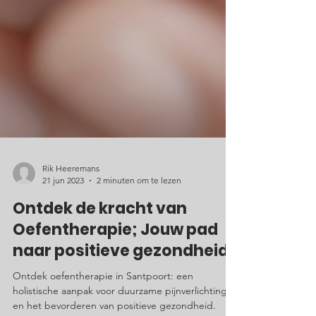
Rik Heeremans
21 jun 2023
2 minuten om te lezen
Ontdek de kracht van
Oefentherapie; Jouw pad
naar positieve gezondheid
Ontdek oefentherapie in Santpoort: een
holistische aanpak voor duurzame pijnverlichting