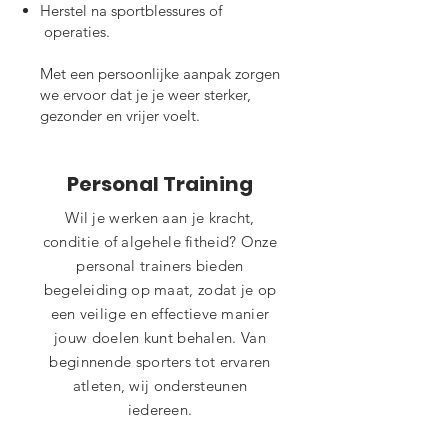
Herstel na sportblessures of
operaties.
Met een persoonlijke aanpak zorgen
we ervoor dat je je weer sterker,
gezonder en vrijer voelt.
Personal Training
Wil je werken aan je kracht,
conditie of algehele fitheid? Onze
personal trainers bieden
begeleiding op maat, zodat je op
een veilige en effectieve manier
jouw doelen kunt behalen. Van
beginnende sporters tot ervaren
atleten, wij ondersteunen
iedereen.