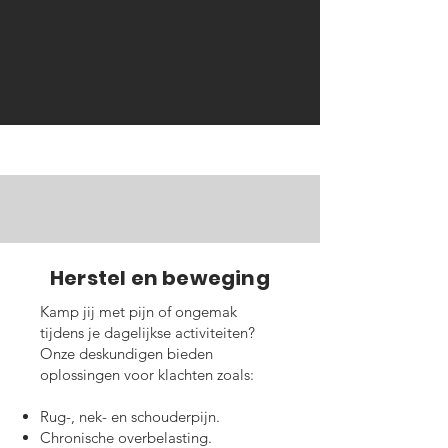
Herstel en beweging
Kamp jij met pijn of ongemak
tijdens je dagelijkse activiteiten?
Onze deskundigen bieden
oplossingen voor klachten zoals:
Rug-, nek- en schouderpijn.
Chronische overbelasting.