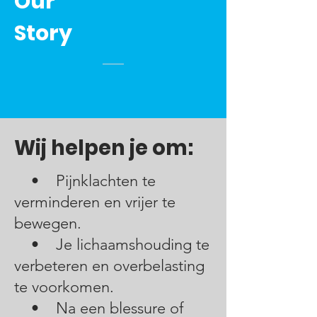
Our
Story
Wij helpen je om:
• Pijnklachten te
verminderen en vrijer te
bewegen.
• Je lichaamshouding te
verbeteren en overbelasting
te voorkomen.
• Na een blessure of