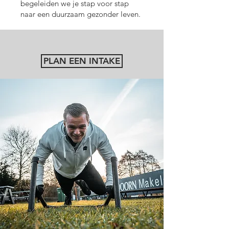
begeleiden we je stap voor stap
naar een duurzaam gezonder leven.
PLAN EEN INTAKE