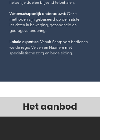
helpen je doelen blijvend te behalen.
Wetenschappelijk onderbouwd:
Onze
methoden zijn gebaseerd op de laatste
inzichten in beweging, gezondheid en
gedragsverandering.
Lokale expertise
: Vanuit Santpoort bedienen
we de regio Velsen en Haarlem met
specialistische zorg en begeleiding.
Het aanbod