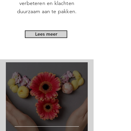
verbeteren en klachten
duurzaam aan te pakken.
Lees meer