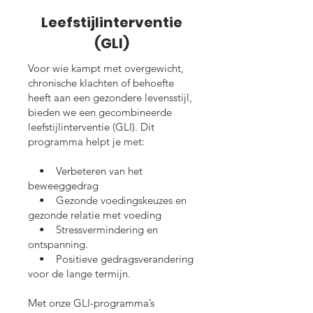
Leefstijlinterventie
(GLI)
Voor wie kampt met overgewicht,
chronische klachten of behoefte
heeft aan een gezondere levensstijl,
bieden we een gecombineerde
leefstijlinterventie (GLI). Dit
programma helpt je met:
• Verbeteren van het
beweeggedrag
• Gezonde voedingskeuzes en
gezonde relatie met voeding
• Stressvermindering en
ontspanning.
• Positieve gedragsverandering
voor de lange termijn.
Met onze GLI-programma’s